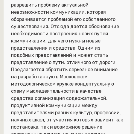
разрешить проблему актуальной
невозможности коммуникации, которая
оборачивается проблемой его собственного
существования. Отсюда дается обоснование
необходимости построения новых путей
коммуникации, для чего нужны новые
представления и средства. Одним из
подобных представлений и может стать
представление о пути, отличного от дороги.
Предлагается обратить серьезное внимание
на разработанную в Московском
методологическом кружке концептуальную
схему мыследеятельности в качестве
средства организация содержательной,
продуктивной коммуникации между
представителями разных культур, профессий,
научных школ, от участия которых зависит как
постановка, так и возможное решение