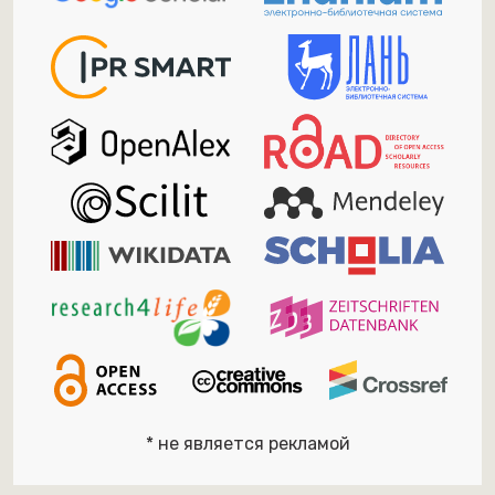
* не является рекламой