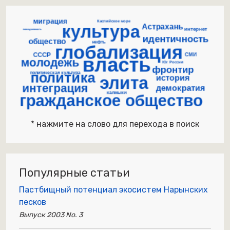
* нажмите на слово для перехода в поиск
Популярные статьи
Пастбищный потенциал экосистем Нарынских
песков
Выпуск 2003 No. 3