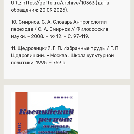
URL: https://gefter.ru/archive/10363 (дата
обращения: 20.09.2025).
10. Смирнов, С. А. Словарь Антропологии
перехода / С. А. Смирнов // Философские
науки. – 2008. – № 12. – С. 97–119.
11. Щедровицкий, Г. П. Избранные труды / Г. П.
Щедровицкий. – Москва : Школа культурной
политики, 1995. – 759 с.