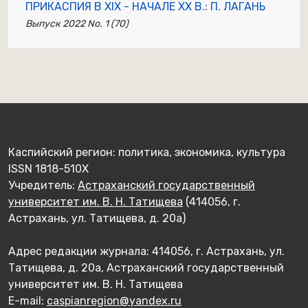
ПРИКАСПИЯ В XIX - НАЧАЛЕ XX В.: П. ЛАГАНЬ
Выпуск 2022 No. 1 (70)
Каспийский регион: политика, экономика, культура
ISSN 1818-510X
Учредитель:
Астраханский государственный
университет им. В. Н. Татищева
(414056, г.
Астрахань, ул. Татищева, д. 20а)
Адрес редакции журнала: 414056, г. Астрахань, ул.
Татищева, д. 20а, Астраханский государственный
университет им. В. Н. Татищева
E-mail:
caspianregion@yandex.ru