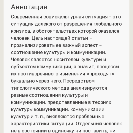
Аннотация
Современная социокультурная ситуация – это
ситуация далекого от разрешения глобального
кризиса, в обстоятельствах которой оказался
человек. Цель настоящей статьи –
проанализировать ее важный аспект –
соотношение культуры и коммуникации.
Человек является носителем культуры и
субъектом коммуникации, а значит, процессы
их противоречивого изменения «проходят»
буквально через него. Посредством
типологического метода анализируются
разные соотношения культуры и
коммуникации, представленные в теориях
культуры коммуникации, коммуникации
культур и т. п., выявляются проблемные
характеристики ситуации. Отдельный человек
не в состоянии в одиночку ни поставить, ни