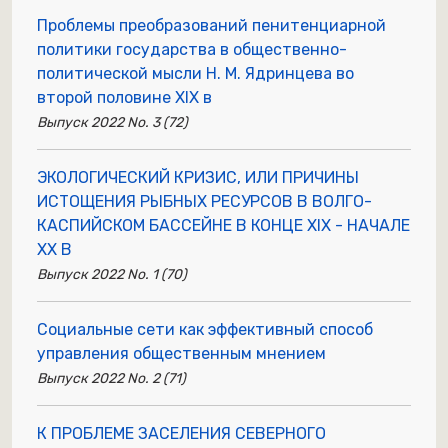
Проблемы преобразований пенитенциарной
политики государства в общественно-
политической мысли Н. М. Ядринцева во
второй половине XIX в
Выпуск 2022 No. 3 (72)
ЭКОЛОГИЧЕСКИЙ КРИЗИС, ИЛИ ПРИЧИНЫ
ИСТОЩЕНИЯ РЫБНЫХ РЕСУРСОВ В ВОЛГО-
КАСПИЙСКОМ БАССЕЙНЕ В КОНЦЕ XIX - НАЧАЛЕ
XX В
Выпуск 2022 No. 1 (70)
Социальные сети как эффективный способ
управления общественным мнением
Выпуск 2022 No. 2 (71)
К ПРОБЛЕМЕ ЗАСЕЛЕНИЯ СЕВЕРНОГО