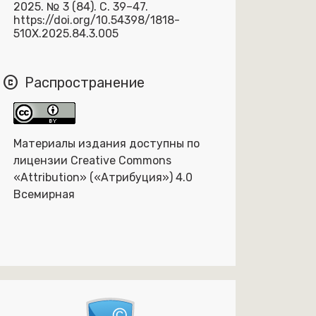
2025. № 3 (84). С. 39–47.
https://doi.org/10.54398/1818-
510X.2025.84.3.005
copyright
Распространение
Материалы издания доступны по
лицензии Creative Commons
«Attribution» («Атрибуция») 4.0
Всемирная