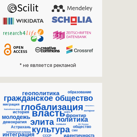
* не является рекламой