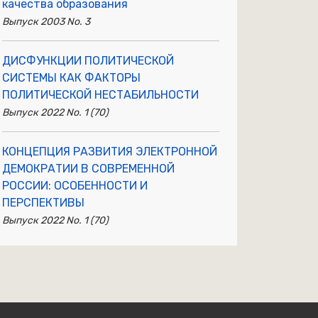
качества образования
Выпуск 2003 No. 3
ДИСФУНКЦИИ ПОЛИТИЧЕСКОЙ
СИСТЕМЫ КАК ФАКТОРЫ
ПОЛИТИЧЕСКОЙ НЕСТАБИЛЬНОСТИ
Выпуск 2022 No. 1 (70)
КОНЦЕПЦИЯ РАЗВИТИЯ ЭЛЕКТРОННОЙ
ДЕМОКРАТИИ В СОВРЕМЕННОЙ
РОССИИ: ОСОБЕННОСТИ И
ПЕРСПЕКТИВЫ
Выпуск 2022 No. 1 (70)