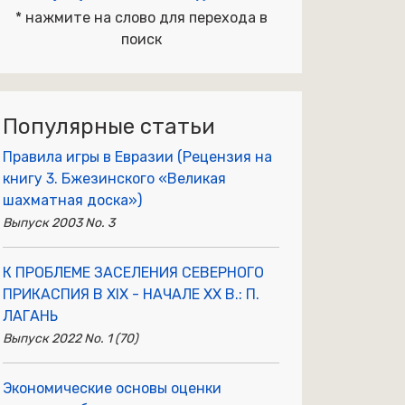
* нажмите на слово для перехода в
поиск
Популярные статьи
Правила игры в Евразии (Рецензия на
книгу 3. Бжезинского «Великая
шахматная доска»)
Выпуск 2003 No. 3
К ПРОБЛЕМЕ ЗАСЕЛЕНИЯ СЕВЕРНОГО
ПРИКАСПИЯ В XIX - НАЧАЛЕ XX В.: П.
ЛАГАНЬ
Выпуск 2022 No. 1 (70)
Экономические основы оценки