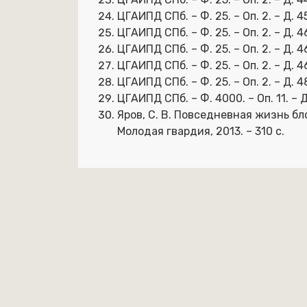
ЦГАИПД СПб. – Ф. 25. – Оп. 2. – Д. 4
ЦГАИПД СПб. – Ф. 25. – Оп. 2. – Д. 4
ЦГАИПД СПб. – Ф. 25. – Оп. 2. – Д. 4
ЦГАИПД СПб. – Ф. 25. – Оп. 2. – Д. 4
ЦГАИПД СПб. – Ф. 25. – Оп. 2. – Д. 4
ЦГАИПД СПб. – Ф. 4000. – Оп. 11. – Д
Яров, С. В. Повседневная жизнь бло
Молодая гвардия, 2013. – 310 с.